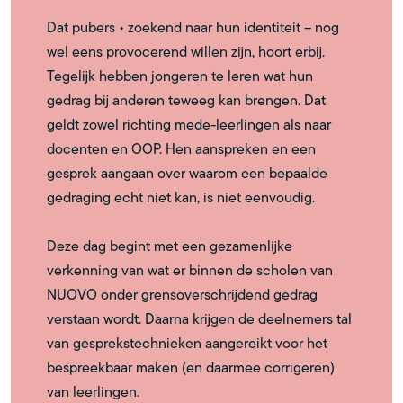
Dat pubers • zoekend naar hun identiteit – nog
wel eens provocerend willen zijn, hoort erbij.
Tegelijk hebben jongeren te leren wat hun
gedrag bij anderen teweeg kan brengen. Dat
geldt zowel richting mede-leerlingen als naar
docenten en OOP. Hen aanspreken en een
gesprek aangaan over waarom een bepaalde
gedraging echt niet kan, is niet eenvoudig.
Deze dag begint met een gezamenlijke
verkenning van wat er binnen de scholen van
NUOVO onder grensoverschrijdend gedrag
verstaan wordt. Daarna krijgen de deelnemers tal
van gesprekstechnieken aangereikt voor het
bespreekbaar maken (en daarmee corrigeren)
van leerlingen.