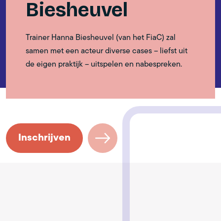
Biesheuvel
Trainer Hanna Biesheuvel (van het FiaC) zal
samen met een acteur diverse cases – liefst uit
de eigen praktijk – uitspelen en nabespreken.
Inschrijven