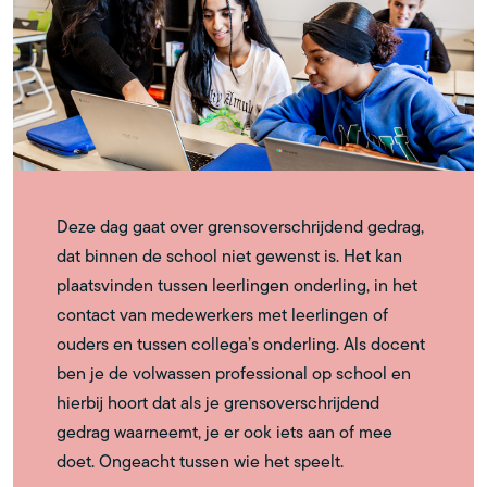
Deze dag gaat over grensoverschrijdend gedrag,
dat binnen de school niet gewenst is. Het kan
plaatsvinden tussen leerlingen onderling, in het
contact van medewerkers met leerlingen of
ouders en tussen collega’s onderling. Als docent
ben je de volwassen professional op school en
hierbij hoort dat als je grensoverschrijdend
gedrag waarneemt, je er ook iets aan of mee
doet. Ongeacht tussen wie het speelt.