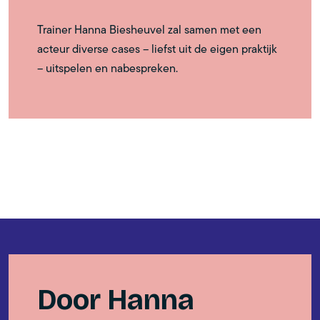
Trainer Hanna Biesheuvel zal samen met een
acteur diverse cases – liefst uit de eigen praktijk
– uitspelen en nabespreken.
Door Hanna