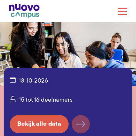
13-10-2026
15 tot 16 deelnemers
Bekijk alle data