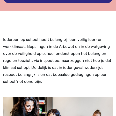
Iedereen op school heeft belang bij ‘een veilig leer• en
werkklimaat’. Bepalingen in de Arbowet en in de wetgeving
over de veiligheid op school onderstrepen het belang en
regelen toezicht via inspecties, maar zeggen niet hoe je dat
klimaat schept. Duidelijk is dat in ieder geval wederzijds
respect belangrijk is en dat bepaalde gedragingen op een
school ‘not done’ zijn.