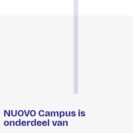
NUOVO Campus is
onderdeel van