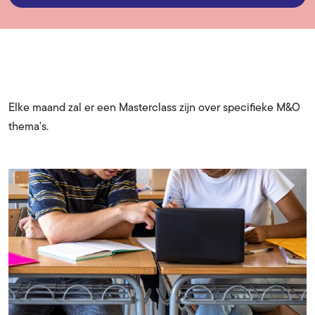
Elke maand zal er een Masterclass zijn over specifieke M&O
thema's.