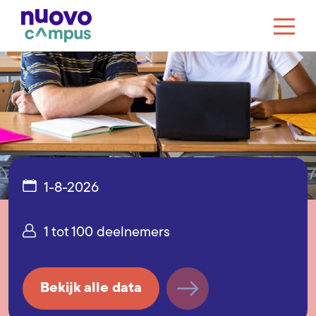
1-8-2026
1 tot 100 deelnemers
Bekijk alle data