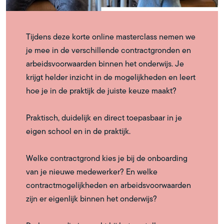
Tijdens deze korte online masterclass nemen we
je mee in de verschillende contractgronden en
arbeidsvoorwaarden binnen het onderwijs. Je
krijgt helder inzicht in de mogelijkheden en leert
hoe je in de praktijk de juiste keuze maakt?
Praktisch, duidelijk en direct toepasbaar in je
eigen school en in de praktijk.
Welke contractgrond kies je bij de onboarding
van je nieuwe medewerker? En welke
contractmogelijkheden en arbeidsvoorwaarden
zijn er eigenlijk binnen het onderwijs?