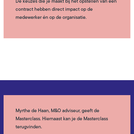
De keuzes die je maakt bij het opstellen van een
contract hebben direct impact op de
medewerker én op de organisatie.
Myrthe de Haan, M&O adviseur, geeft de
Masterclass. Hiernaast kan je de Masterclass
terugvinden.