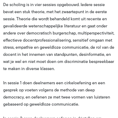
De scholing is in vier sessies opgebouwd. Iedere sessie
bevat een stuk theorie, met het zwaartepunt in de eerste
sessie. Theorie die wordt behandeld komt uit recente en
gevalideerde wetenschappelijke literatuur en gaat onder
andere over democratisch burgerschap, multiperspectiviteit,
effectieve docentprofessionalisering, sensitief omgaan met
stress, empathie en geweldloze communicatie, de rol van de
docent in het innemen van standpunten, desinformatie, en
wat je wel en niet moet doen om discriminatie bespreekbaar
te maken in diverse klassen.
In sessie 1 doen deelnemers een cirkeloefening en een
gesprek op voeten volgens de methode van deep
democracy, en oefenen ze met twee vormen van luisteren
gebaseerd op geweldloze communicatie.