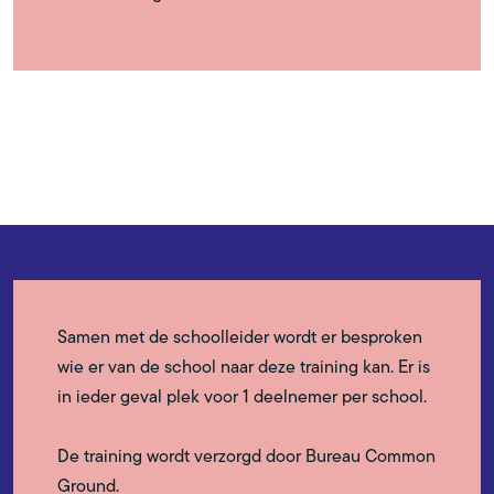
Samen met de schoolleider wordt er besproken
wie er van de school naar deze training kan. Er is
in ieder geval plek voor 1 deelnemer per school.
De training wordt verzorgd door Bureau Common
Ground.