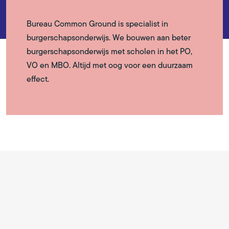
Bureau Common Ground is specialist in
burgerschapsonderwijs. We bouwen aan beter
burgerschapsonderwijs met scholen in het PO,
VO en MBO. Altijd met oog voor een duurzaam
effect.