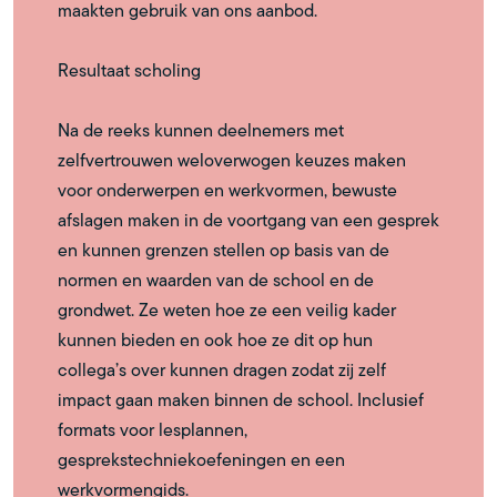
maakten gebruik van ons aanbod.
Resultaat scholing
Na de reeks kunnen deelnemers met
zelfvertrouwen weloverwogen keuzes maken
voor onderwerpen en werkvormen, bewuste
afslagen maken in de voortgang van een gesprek
en kunnen grenzen stellen op basis van de
normen en waarden van de school en de
grondwet. Ze weten hoe ze een veilig kader
kunnen bieden en ook hoe ze dit op hun
collega’s over kunnen dragen zodat zij zelf
impact gaan maken binnen de school. Inclusief
formats voor lesplannen,
gesprekstechniekoefeningen en een
werkvormengids.