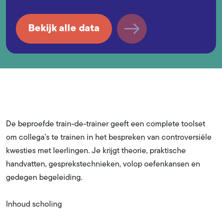
Bekijk alle data
De beproefde train-de-trainer geeft een complete toolset
om collega’s te trainen in het bespreken van controversiële
kwesties met leerlingen. Je krijgt theorie, praktische
handvatten, gesprekstechnieken, volop oefenkansen en
gedegen begeleiding.
Inhoud scholing