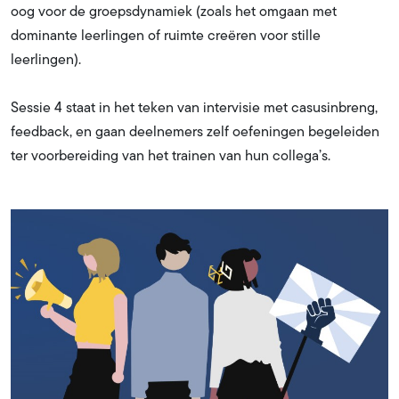
oog voor de groepsdynamiek (zoals het omgaan met
dominante leerlingen of ruimte creëren voor stille
leerlingen).
Sessie 4 staat in het teken van intervisie met casusinbreng,
feedback, en gaan deelnemers zelf oefeningen begeleiden
ter voorbereiding van het trainen van hun collega’s.