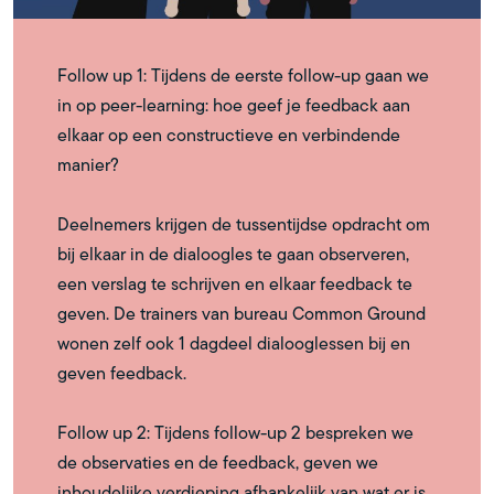
Follow up 1: Tijdens de eerste follow-up gaan we
in op peer-learning: hoe geef je feedback aan
elkaar op een constructieve en verbindende
manier?
Deelnemers krijgen de tussentijdse opdracht om
bij elkaar in de dialoogles te gaan observeren,
een verslag te schrijven en elkaar feedback te
geven. De trainers van bureau Common Ground
wonen zelf ook 1 dagdeel dialooglessen bij en
geven feedback.
Follow up 2: Tijdens follow-up 2 bespreken we
de observaties en de feedback, geven we
inhoudelijke verdieping afhankelijk van wat er is