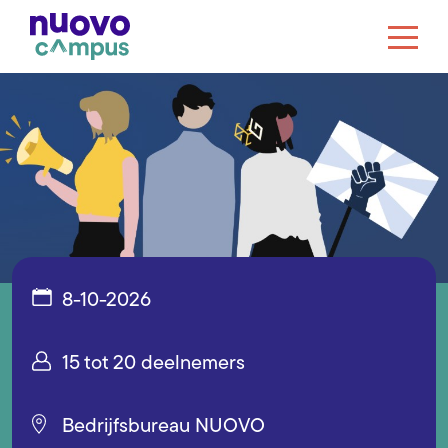
8-10-2026
Schurende gesprekken
15 tot 20 deelnemers
Bedrijfsbureau NUOVO