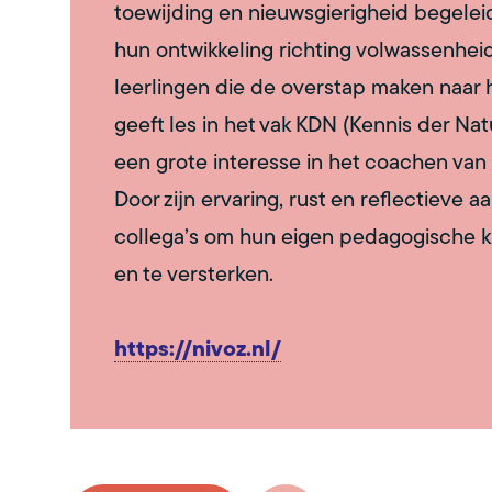
toewijding en nieuwsgierigheid begeleidt 
hun ontwikkeling richting volwassenheid
leerlingen die de overstap maken naar
geeft les in het vak KDN (Kennis der Nat
een grote interesse in het coachen va
Door zijn ervaring, rust en reflectieve aa
collega’s om hun eigen pedagogische k
en te versterken.
https://nivoz.nl/