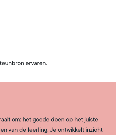
steunbron ervaren.
aait om: het goede doen op het juiste
n van de leerling. Je ontwikkelt inzicht