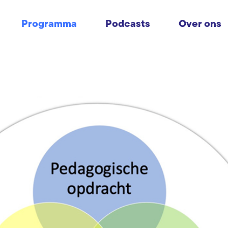
Programma
Podcasts
Over ons