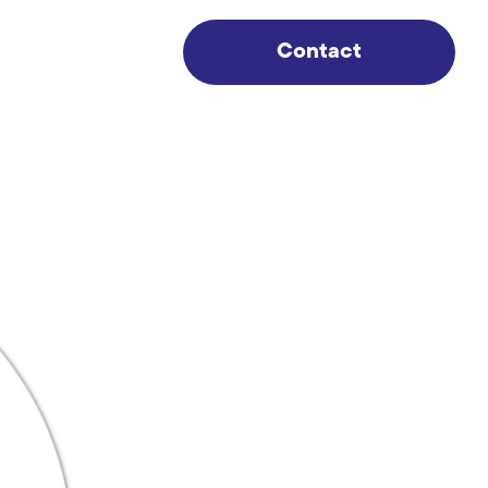
Contact