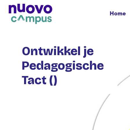
Home
Ontwikkel je
Pedagogische
Tact ()